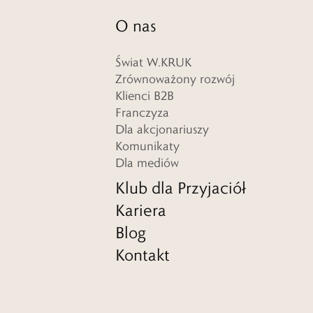
O nas
Świat W.KRUK
Zrównoważony rozwój
Klienci B2B
Franczyza
Dla akcjonariuszy
Komunikaty
Dla mediów
Klub dla Przyjaciół
Kariera
Blog
Kontakt