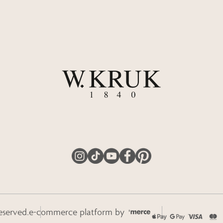
eserved.
e-commerce platform by