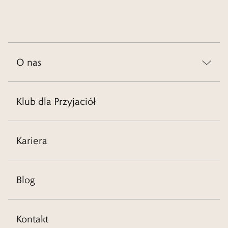
O nas
Klub dla Przyjaciół
Kariera
Blog
Kontakt