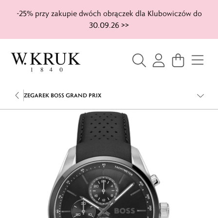
-25% przy zakupie dwóch obrączek dla Klubowiczów do
30.09.26 >>
ZEGAREK BOSS GRAND PRIX