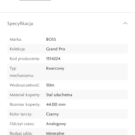
Specyfikacja
Marka:
BOSS
Kolekcja:
Grand Prix
Kod producenta:
1514224
Typ
Kwarcowy
mechanizmu:
Wodoszczelność:
50m
Materiał koperty:
Stal szlachetna
Rozmiar koperty:
44,00 mm
Kolor tarczy:
Czarny
Odczyt czasu:
Analogowy
Rodzaj szkła:
Mineralne