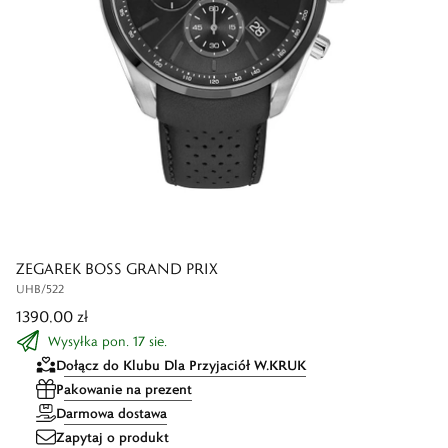
ZEGAREK BOSS GRAND PRIX
UHB/522
1390,00 zł
Wysyłka pon. 17 sie.
Dołącz do Klubu Dla Przyjaciół W.KRUK
Pakowanie na prezent
Darmowa dostawa
Zapytaj o produkt