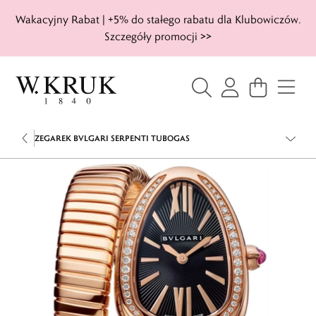
Wakacyjny Rabat | +5% do stałego rabatu dla Klubowiczów.
Szczegóły promocji >>
ZEGAREK BVLGARI SERPENTI TUBOGAS