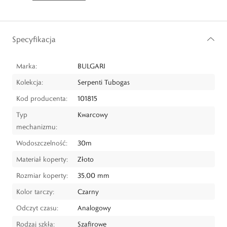
Specyfikacja
Marka:
BULGARI
Kolekcja:
Serpenti Tubogas
Kod producenta:
101815
Typ
Kwarcowy
mechanizmu:
Wodoszczelność:
30m
Materiał koperty:
Złoto
Rozmiar koperty:
35,00 mm
Kolor tarczy:
Czarny
Odczyt czasu:
Analogowy
Rodzaj szkła:
Szafirowe