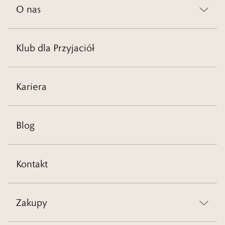
O nas
Klub dla Przyjaciół
Kariera
Blog
Kontakt
Zakupy