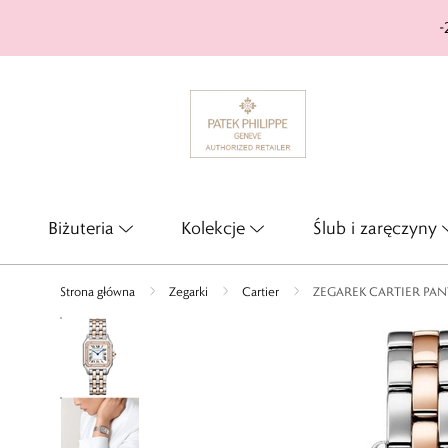
-
Biżuteria
Kolekcje
Ślub i zaręczyny
Strona główna
Zegarki
Cartier
ZEGAREK CARTIER PAN