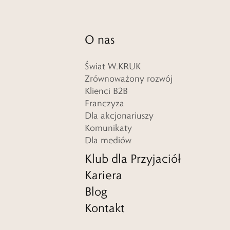
O nas
Świat W.KRUK
Zrównoważony rozwój
Klienci B2B
Franczyza
Dla akcjonariuszy
Komunikaty
Dla mediów
Klub dla Przyjaciół
Kariera
Blog
Kontakt