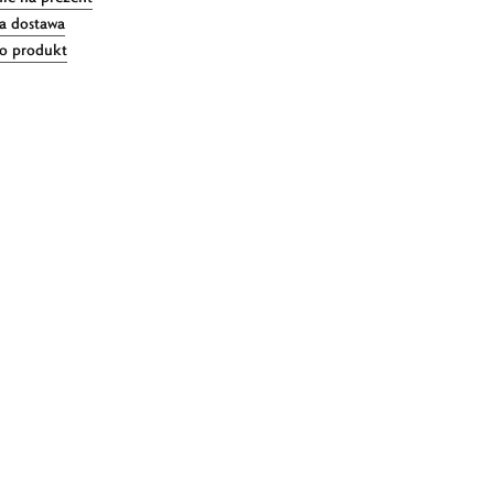
 dostawa
 o produkt