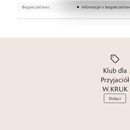
Bezpieczeństwo:
Informacje o bezpieczeństw
Klub dla
Przyjaciół
W.KRUK
Dołącz