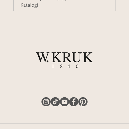
Katalogi