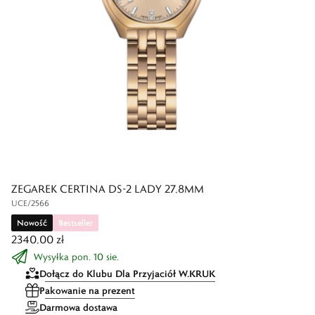
ZEGAREK CERTINA DS-2 LADY 27,8MM
UCE/2566
Nowość
Bestseller
2340,00 zł
Wysyłka pon. 10 sie.
Dołącz do Klubu Dla Przyjaciół W.KRUK
Pakowanie na prezent
Darmowa dostawa