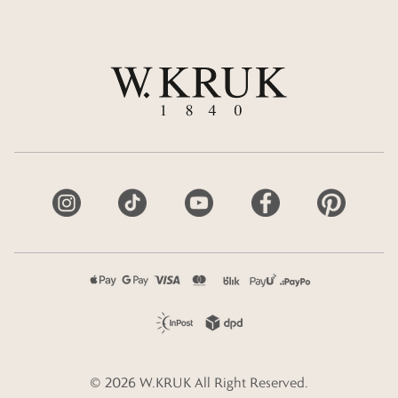
©
2026
W.KRUK
All Right Reserved.