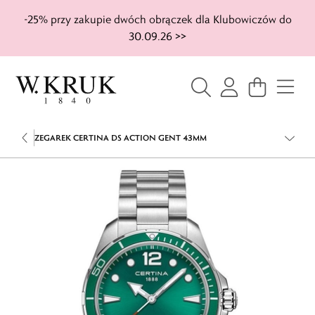
-25% przy zakupie dwóch obrączek dla Klubowiczów do
30.09.26 >>
ZEGAREK CERTINA DS ACTION GENT 43MM