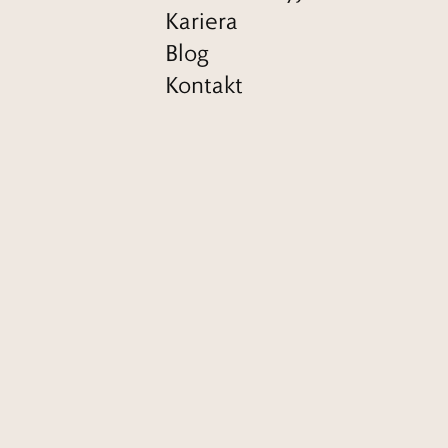
Kariera
Blog
Kontakt