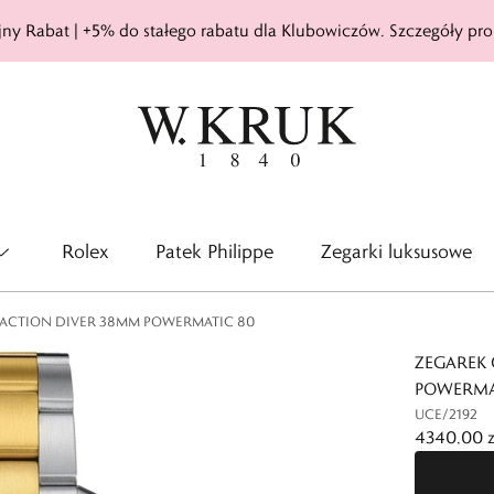
ny Rabat | +5% do stałego rabatu dla Klubowiczów. Szczegóły pro
Rolex
Patek Philippe
Zegarki luksusowe
 ACTION DIVER 38MM POWERMATIC 80
ZEGAREK 
POWERMA
UCE/2192
4340,00 z