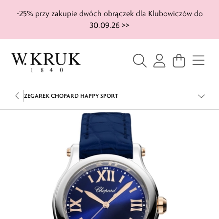
-25% przy zakupie dwóch obrączek dla Klubowiczów do
30.09.26 >>
ZEGAREK CHOPARD HAPPY SPORT