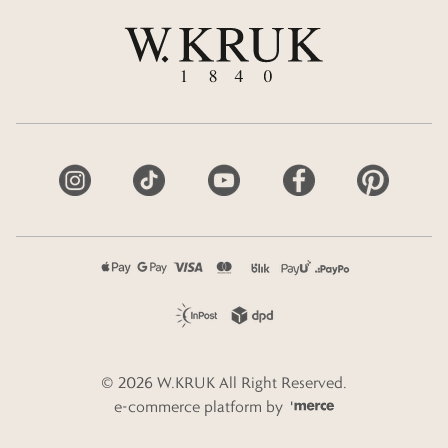
©
2026
W.KRUK
All Right Reserved.
e-commerce platform by