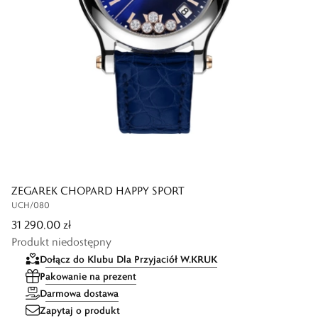
ZEGAREK CHOPARD HAPPY SPORT
UCH/080
31 290,00 zł
Produkt niedostępny
Dołącz do Klubu Dla Przyjaciół W.KRUK
Pakowanie na prezent
Darmowa dostawa
Zapytaj o produkt