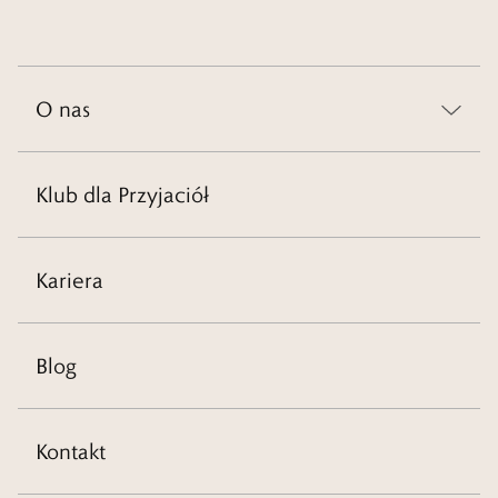
O nas
Klub dla Przyjaciół
Kariera
Blog
Kontakt