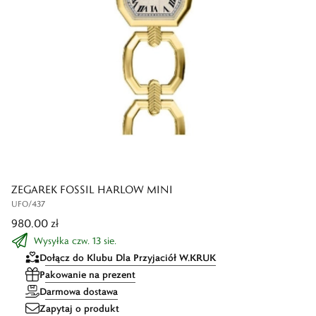
ZEGAREK FOSSIL HARLOW MINI
UFO/437
980,00 zł
Wysyłka czw. 13 sie.
Dołącz do Klubu Dla Przyjaciół W.KRUK
Pakowanie na prezent
Darmowa dostawa
Zapytaj o produkt