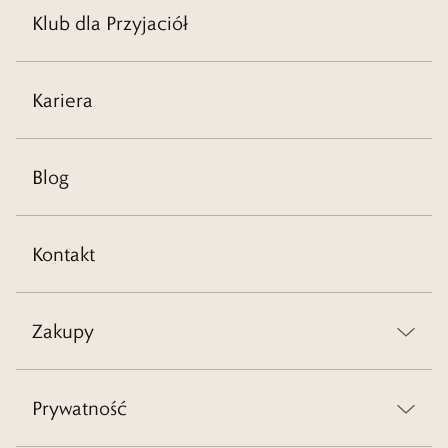
Klub dla Przyjaciół
Kariera
Blog
Kontakt
Zakupy
Prywatność