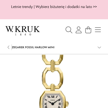
Letnie trendy | Wybierz biżuterię i dodatki na lato >>
ZEGAREK FOSSIL HARLOW MINI