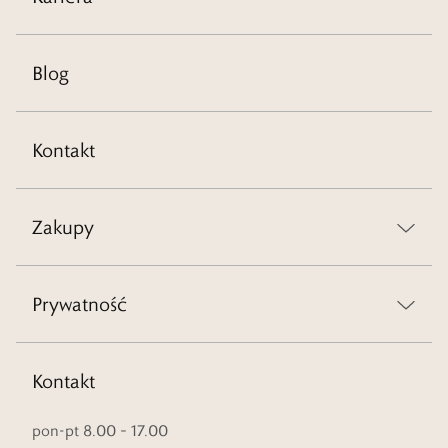
Blog
Kontakt
Zakupy
Prywatność
Kontakt
pon-pt 8.00 – 17.00