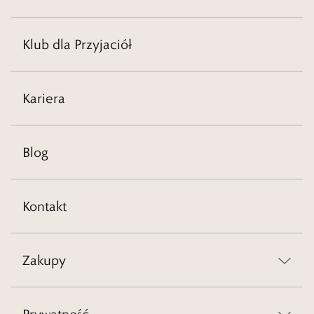
Klub dla Przyjaciół
Kariera
Blog
Kontakt
Zakupy