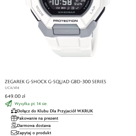
ZEGAREK G-SHOCK G-SQUAD GBD-300 SERIES
UCA/414
649,00 zł
Wysyłka pt. 14 sie.
Dołącz do Klubu Dla Przyjaciół W.KRUK
Pakowanie na prezent
Darmowa dostawa
Zapytaj o produkt