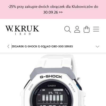
-25% przy zakupie dwóch obrączek dla Klubowiczów do
30.09.26 >>
ZEGAREK G-SHOCK G-SQUAD GBD-300 SERIES