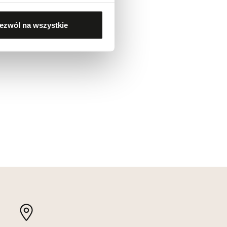
ezwól na wszystkie