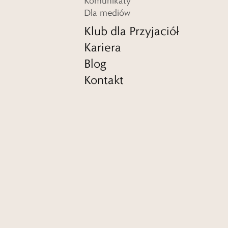
Komunikaty
Dla mediów
Klub dla Przyjaciół
Kariera
Blog
Kontakt