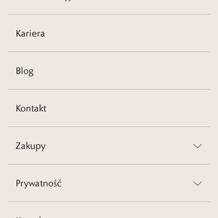
Kariera
Blog
Kontakt
Zakupy
Prywatność