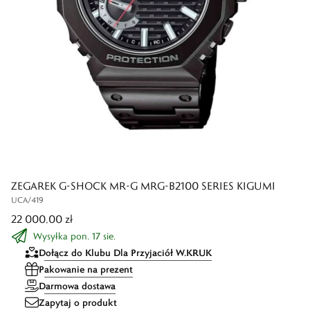
ZEGAREK G-SHOCK MR-G MRG-B2100 SERIES KIGUMI
UCA/419
22 000,00 zł
Wysyłka pon. 17 sie.
Dołącz do Klubu Dla Przyjaciół W.KRUK
Pakowanie na prezent
Darmowa dostawa
Zapytaj o produkt