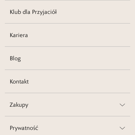
Klub dla Przyjaciół
Kariera
Blog
Kontakt
Zakupy
Prywatność