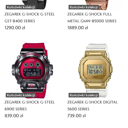
Końcówki kolekcji
Końcówki kolekcji
ZEGAREK G-SHOCK G-STEEL
ZEGAREK G-SHOCK FULL
GST-B400 SERIES
METAL GMW-B5000 SERIES
1290,00 zł
1889,00 zł
Końcówki kolekcji
Końcówki kolekcji
ZEGAREK G-SHOCK G-STEEL
ZEGAREK G-SHOCK DIGITAL
6900 SERIES
5600 SERIES
839,00 zł
739,00 zł