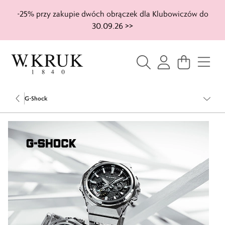
-25% przy zakupie dwóch obrączek dla Klubowiczów do
30.09.26 >>
G-Shock