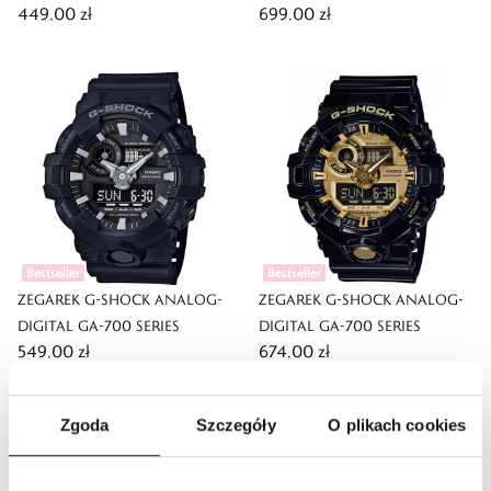
449,00 zł
699,00 zł
Bestseller
Bestseller
ZEGAREK G-SHOCK ANALOG-
ZEGAREK G-SHOCK ANALOG-
DIGITAL GA-700 SERIES
DIGITAL GA-700 SERIES
549,00 zł
674,00 zł
Zgoda
Szczegóły
O plikach cookies