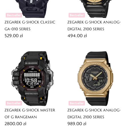
Bestseller
Bestseller
ZEGAREK G-SHOCK CLASSIC
ZEGAREK G-SHOCK ANALOG-
GA-010 SERIES
DIGITAL 2100 SERIES
529,00 zł
494,00 zł
Bestseller
Bestseller
ZEGAREK G-SHOCK MASTER
ZEGAREK G-SHOCK ANALOG-
OF G RANGEMAN
DIGITAL 2100 SERIES
2800,00 zł
989,00 zł