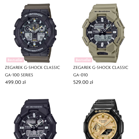
Bestseller
Bestseller
ZEGAREK G-SHOCK CLASSIC
ZEGAREK G-SHOCK CLASSIC
GA-100 SERIES
GA-010
499,00 zł
529,00 zł