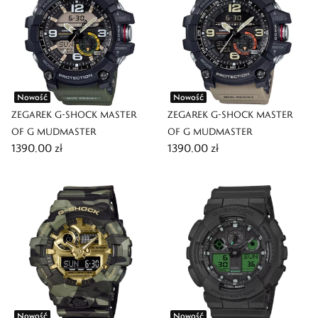
Nowość
Nowość
ZEGAREK G-SHOCK MASTER
ZEGAREK G-SHOCK MASTER
OF G MUDMASTER
OF G MUDMASTER
1390,00 zł
1390,00 zł
Nowość
Nowość