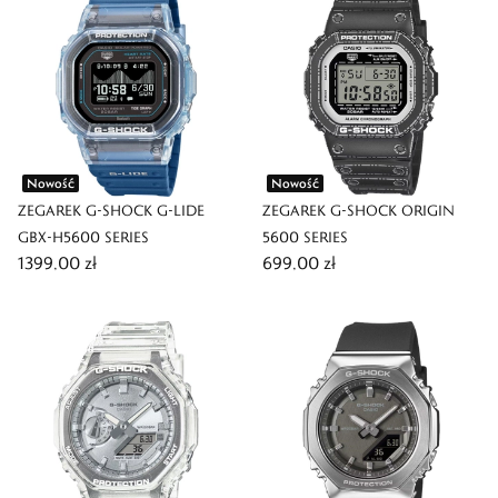
Nowość
Nowość
ZEGAREK G-SHOCK G-LIDE
ZEGAREK G-SHOCK ORIGIN
GBX-H5600 SERIES
5600 SERIES
1399,00 zł
699,00 zł