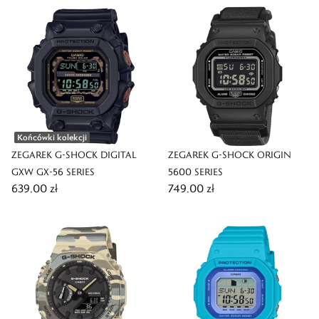
Końcówki kolekcji
ZEGAREK G-SHOCK DIGITAL
ZEGAREK G-SHOCK ORIGIN
GXW GX-56 SERIES
5600 SERIES
639,00 zł
749,00 zł