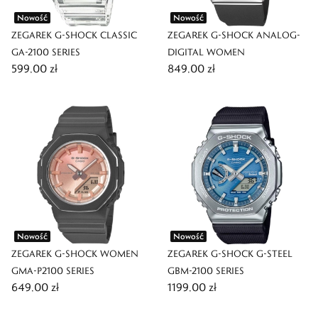
Nowość
Nowość
ZEGAREK G-SHOCK CLASSIC
ZEGAREK G-SHOCK ANALOG-
GA-2100 SERIES
DIGITAL WOMEN
599,00 zł
849,00 zł
Nowość
Nowość
ZEGAREK G-SHOCK WOMEN
ZEGAREK G-SHOCK G-STEEL
GMA-P2100 SERIES
GBM-2100 SERIES
649,00 zł
1199,00 zł