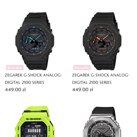
Bestseller
Bestseller
ZEGAREK G-SHOCK ANALOG-
ZEGAREK G-SHOCK ANALOG-
DIGITAL 2100 SERIES
DIGITAL 2100 SERIES
449,00 zł
449,00 zł