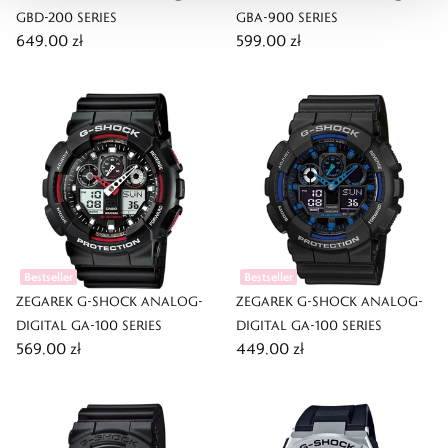
GBD-200 SERIES
GBA-900 SERIES
649,00 zł
599,00 zł
Bestseller
Bestseller
ZEGAREK G-SHOCK ANALOG-
ZEGAREK G-SHOCK ANALOG-
DIGITAL GA-100 SERIES
DIGITAL GA-100 SERIES
569,00 zł
449,00 zł