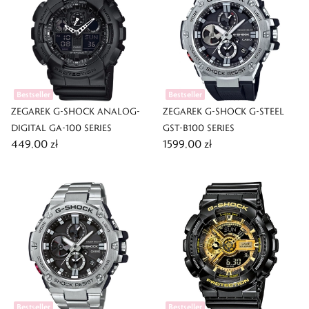
Bestseller
Bestseller
ZEGAREK G-SHOCK ANALOG-
ZEGAREK G-SHOCK G-STEEL
DIGITAL GA-100 SERIES
GST-B100 SERIES
449,00 zł
1599,00 zł
Bestseller
Bestseller