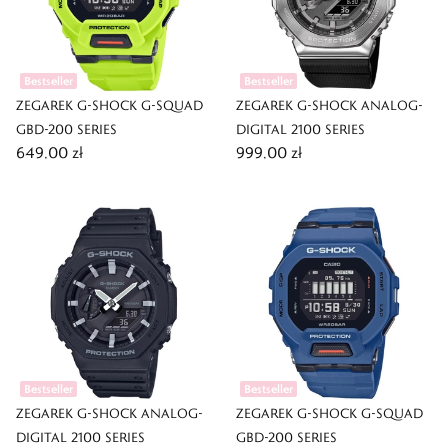
Bestseller
Bestseller
ZEGAREK G-SHOCK G-SQUAD
ZEGAREK G-SHOCK ANALOG-
GBD-200 SERIES
DIGITAL 2100 SERIES
649,00 zł
999,00 zł
Bestseller
Bestseller
ZEGAREK G-SHOCK ANALOG-
ZEGAREK G-SHOCK G-SQUAD
DIGITAL 2100 SERIES
GBD-200 SERIES