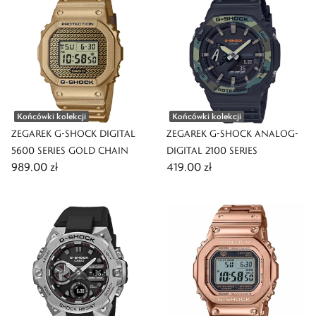
Końcówki kolekcji
Końcówki kolekcji
ZEGAREK G-SHOCK DIGITAL
ZEGAREK G-SHOCK ANALOG-
5600 SERIES GOLD CHAIN
DIGITAL 2100 SERIES
989,00 zł
419,00 zł