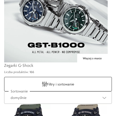
Zegarki G-Shock
Liczba produktów: 166
Filtry i sortowanie
Sortowanie