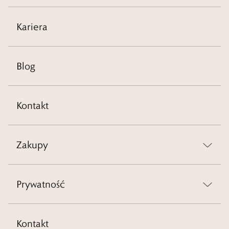
Kariera
Blog
Kontakt
Zakupy
Prywatność
Kontakt