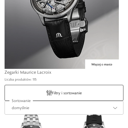
Zegarki Maurice Lacroix
Liczba produktów: 115
Filtry i sortowanie
Sortowanie