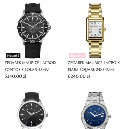
Nowość
Bestseller
ZEGAREK MAURICE LACROIX
ZEGAREK MAURICE LACROIX
PONTOS S SOLAR 42MM
FIABA SQUARE 24X34MM
5340,00 zł
6240,00 zł