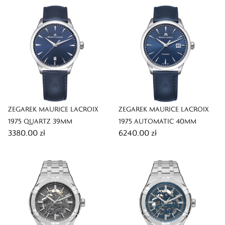
ZEGAREK MAURICE LACROIX
ZEGAREK MAURICE LACROIX
1975 QUARTZ 39MM
1975 AUTOMATIC 40MM
3380,00 zł
6240,00 zł