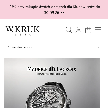
-25% przy zakupie dwóch obrączek dla Klubowiczów do
30.09.26 >>
Maurice Lacroix