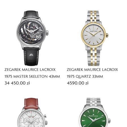
EDITION
ZEGAREK MAURICE LACROIX
ZEGAREK MAURICE LACROIX
1975 MASTER SKELETON 43MM
1975 QUARTZ 33MM
34 450,00 zł
4590,00 zł