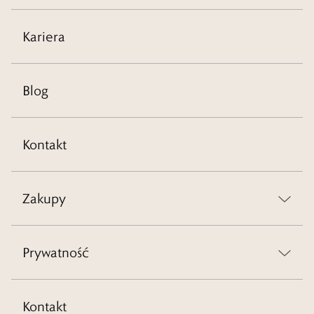
Kariera
Blog
Kontakt
Zakupy
Prywatność
Kontakt