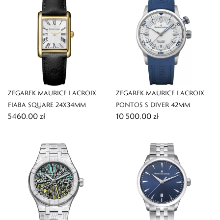
ZEGAREK MAURICE LACROIX
ZEGAREK MAURICE LACROIX
FIABA SQUARE 24X34MM
PONTOS S DIVER 42MM
5460,00 zł
10 500,00 zł