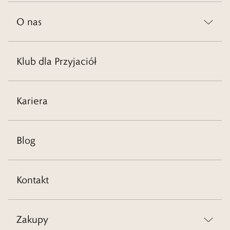
O nas
Klub dla Przyjaciół
Kariera
Blog
Kontakt
Zakupy