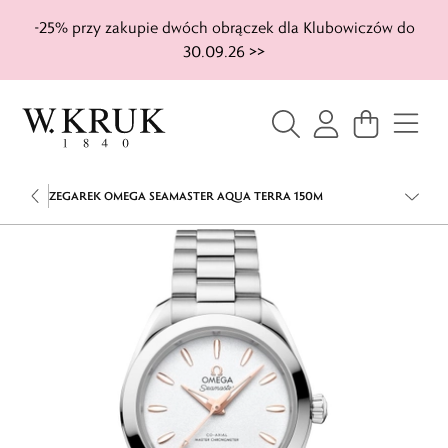
-25% przy zakupie dwóch obrączek dla Klubowiczów do
30.09.26 >>
ZEGAREK OMEGA SEAMASTER AQUA TERRA 150M