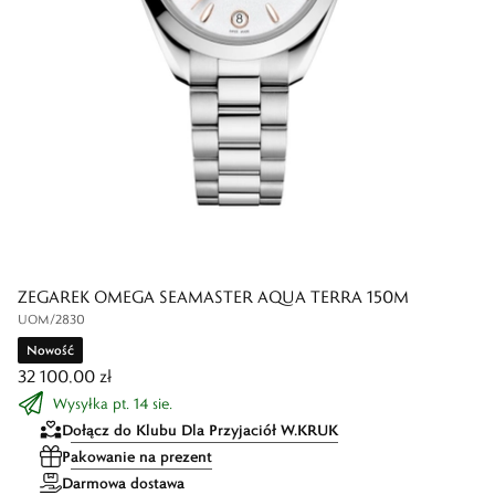
ZEGAREK OMEGA SEAMASTER AQUA TERRA 150M
UOM/2830
Nowość
32 100,00 zł
Wysyłka pt. 14 sie.
Dołącz do Klubu Dla Przyjaciół W.KRUK
Pakowanie na prezent
Darmowa dostawa