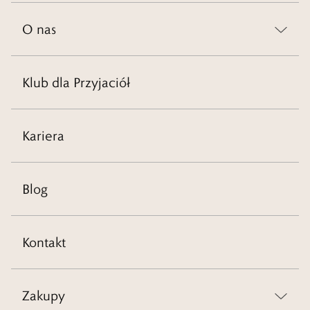
O nas
Klub dla Przyjaciół
Kariera
Blog
Kontakt
Zakupy