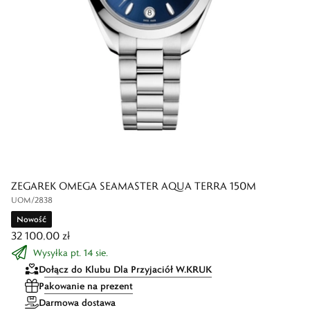
ZEGAREK OMEGA SEAMASTER AQUA TERRA 150M
UOM/2838
Nowość
32 100,00 zł
Wysyłka pt. 14 sie.
Dołącz do Klubu Dla Przyjaciół W.KRUK
Pakowanie na prezent
Darmowa dostawa