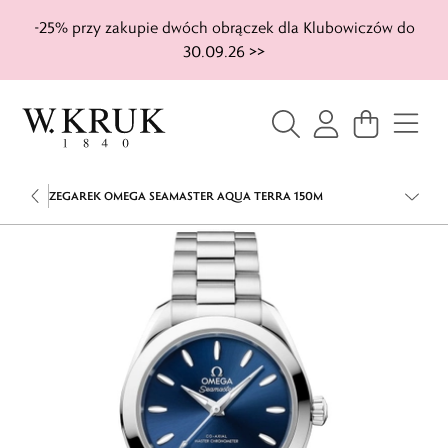
-25% przy zakupie dwóch obrączek dla Klubowiczów do
30.09.26 >>
ZEGAREK OMEGA SEAMASTER AQUA TERRA 150M