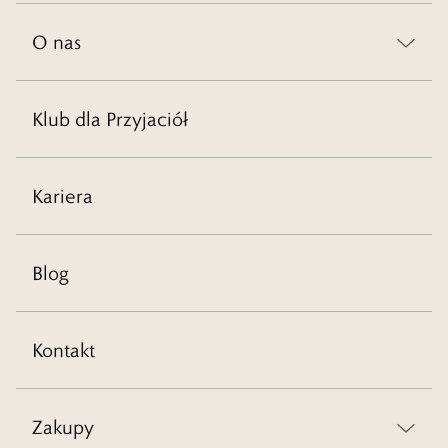
O nas
Klub dla Przyjaciół
Kariera
Blog
Kontakt
Zakupy