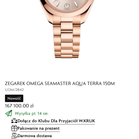
ZEGAREK OMEGA SEAMASTER AQUA TERRA 150M
UOM/2842
Nowość
167 100,00 zł
Wysyłka pt. 14 sie.
Dołącz do Klubu Dla Przyjaciół W.KRUK
Pakowanie na prezent
Darmowa dostawa