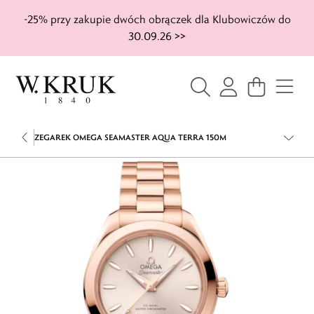
-25% przy zakupie dwóch obrączek dla Klubowiczów do
30.09.26 >>
ZEGAREK OMEGA SEAMASTER AQUA TERRA 150M