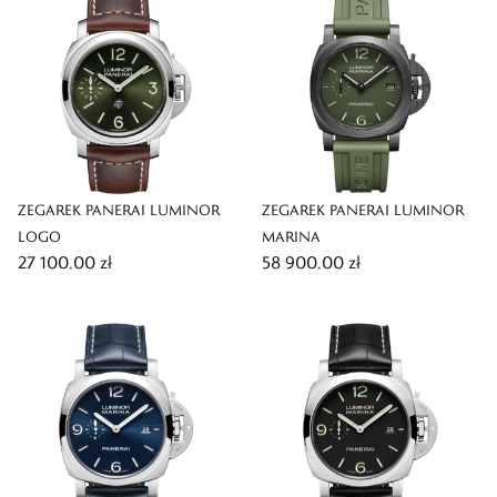
ZEGAREK PANERAI LUMINOR
ZEGAREK PANERAI LUMINOR
LOGO
MARINA
27 100,00 zł
58 900,00 zł