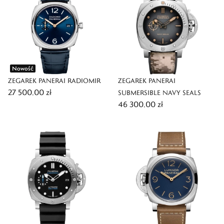
Nowość
ZEGAREK PANERAI RADIOMIR
ZEGAREK PANERAI
27 500,00 zł
SUBMERSIBLE NAVY SEALS
46 300,00 zł