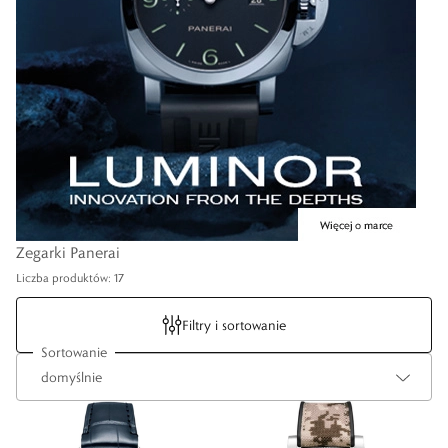
Zegarki Panerai
Liczba produktów: 17
Filtry i sortowanie
Sortowanie