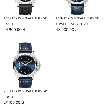
ZEGAREK PANERAI LUMINOR
ZEGAREK PANERAI LUMINOR
BASE LOGO
POWER RESERVE GMT
24 900,00 zł
48 000,00 zł
ZEGAREK PANERAI LUMINOR
LOGO
27 100,00 zł