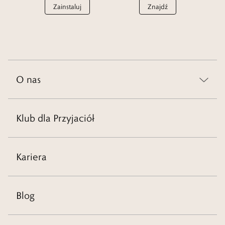
Zainstaluj
Znajdź
O nas
Klub dla Przyjaciół
Kariera
Blog