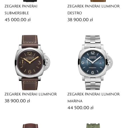
ZEGAREK PANERAI
ZEGAREK PANERAI LUMINOR
SUBMERSIBLE
DESTRO
45 000,00 zł
38 900,00 zł
ZEGAREK PANERAI LUMINOR
ZEGAREK PANERAI LUMINOR
38 900,00 zł
MARINA
44 500,00 zł