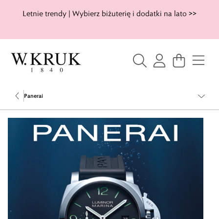
Letnie trendy | Wybierz biżuterię i dodatki na lato >>
Panerai