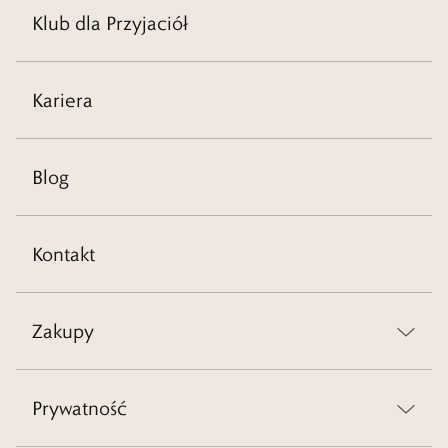
Klub dla Przyjaciół
Kariera
Blog
Kontakt
Zakupy
Prywatność