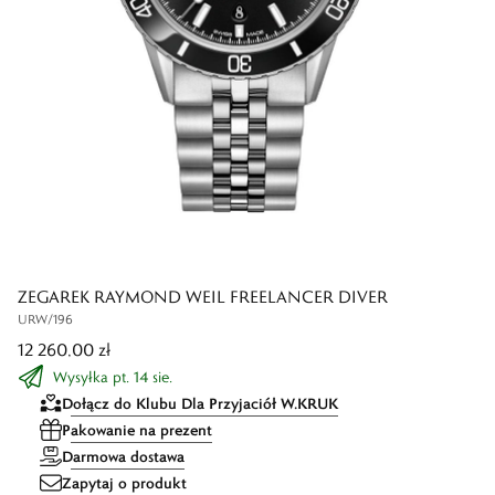
ZEGAREK RAYMOND WEIL FREELANCER DIVER
URW/196
12 260,00 zł
Wysyłka pt. 14 sie.
Dołącz do Klubu Dla Przyjaciół W.KRUK
Pakowanie na prezent
Darmowa dostawa
Zapytaj o produkt