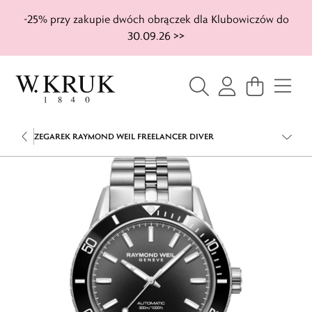
-25% przy zakupie dwóch obrączek dla Klubowiczów do
30.09.26 >>
ZEGAREK RAYMOND WEIL FREELANCER DIVER