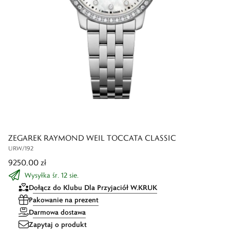
ZEGAREK RAYMOND WEIL TOCCATA CLASSIC
URW/192
9250,00 zł
Wysyłka śr. 12 sie.
Dołącz do Klubu Dla Przyjaciół W.KRUK
Pakowanie na prezent
Darmowa dostawa
Zapytaj o produkt