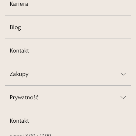
Kariera
Blog
Kontakt
Zakupy
Prywatność
Kontakt
pon-pt 8.00 – 17.00