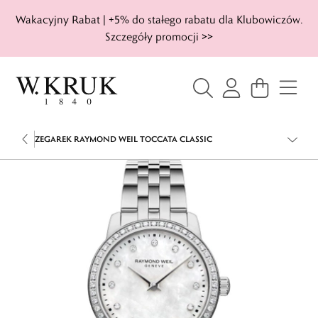
Wakacyjny Rabat | +5% do stałego rabatu dla Klubowiczów.
Szczegóły promocji >>
ZEGAREK RAYMOND WEIL TOCCATA CLASSIC