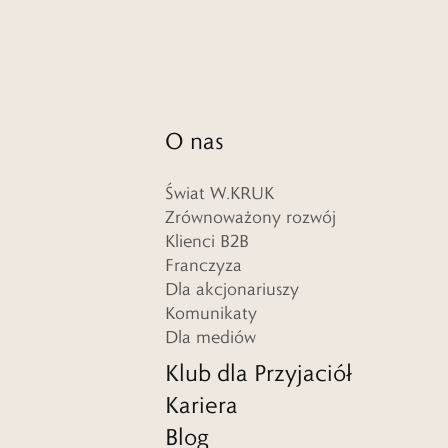
O nas
Świat W.KRUK
Zrównoważony rozwój
Klienci B2B
Franczyza
Dla akcjonariuszy
Komunikaty
Dla mediów
Klub dla Przyjaciół
Kariera
Blog