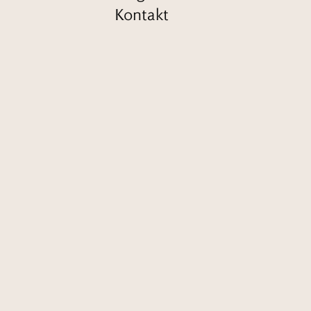
Kontakt