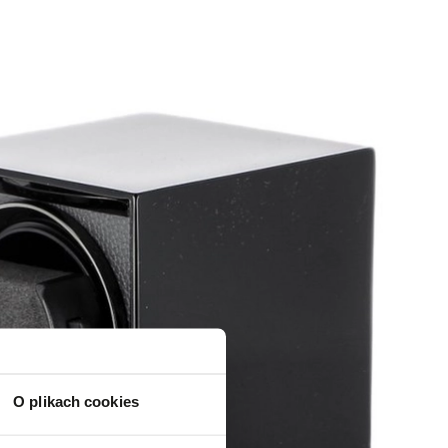
O plikach cookies