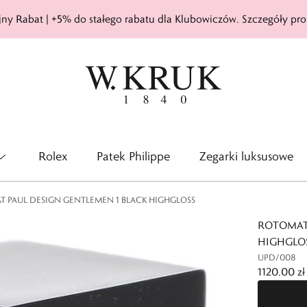
ny Rabat | +5% do stałego rabatu dla Klubowiczów. Szczegóły pro
Rolex
Patek Philippe
Zegarki luksusowe
 PAUL DESIGN GENTLEMEN 1 BLACK HIGHGLOSS
ROTOMAT
HIGHGLO
UPD/008
1120,00 zł