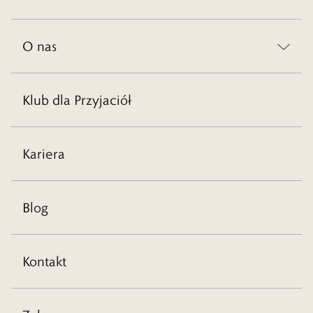
O nas
Klub dla Przyjaciół
Kariera
Blog
Kontakt