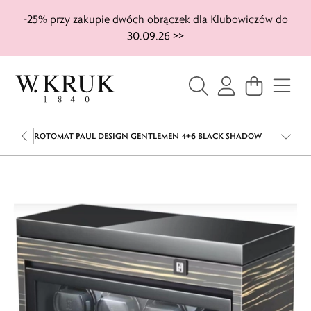
-25% przy zakupie dwóch obrączek dla Klubowiczów do
30.09.26 >>
ROTOMAT PAUL DESIGN GENTLEMEN 4+6 BLACK SHADOW