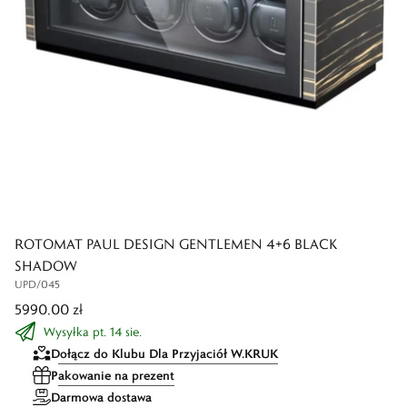
ROTOMAT PAUL DESIGN GENTLEMEN 4+6 BLACK
SHADOW
UPD/045
5990,00 zł
Wysyłka pt. 14 sie.
Dołącz do Klubu Dla Przyjaciół W.KRUK
Pakowanie na prezent
Darmowa dostawa