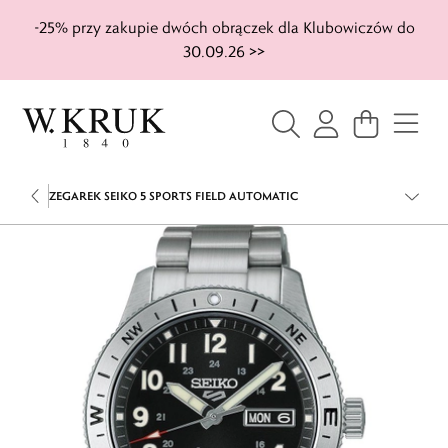
-25% przy zakupie dwóch obrączek dla Klubowiczów do
30.09.26 >>
ZEGAREK SEIKO 5 SPORTS FIELD AUTOMATIC