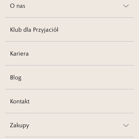
O nas
Klub dla Przyjaciół
Kariera
Blog
Kontakt
Zakupy