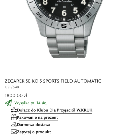
ZEGAREK SEIKO 5 SPORTS FIELD AUTOMATIC
USE/648
1800,00 zł
Wysyłka pt. 14 sie.
Dołącz do Klubu Dla Przyjaciół W.KRUK
Pakowanie na prezent
Darmowa dostawa
Zapytaj o produkt