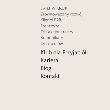
Świat W.KRUK
Zrównoważony rozwój
Klienci B2B
Franczyza
Dla akcjonariuszy
Komunikaty
Dla mediów
Klub dla Przyjaciół
Kariera
Blog
Kontakt