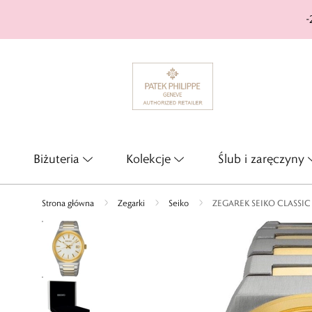
-
Biżuteria
Kolekcje
Ślub i zaręczyny
Strona główna
Zegarki
Seiko
ZEGAREK SEIKO CLASSI