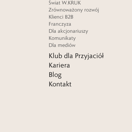
Świat W.KRUK
Zrównoważony rozwój
Klienci B2B
Franczyza
Dla akcjonariuszy
Komunikaty
Dla mediów
Klub dla Przyjaciół
Kariera
Blog
Kontakt