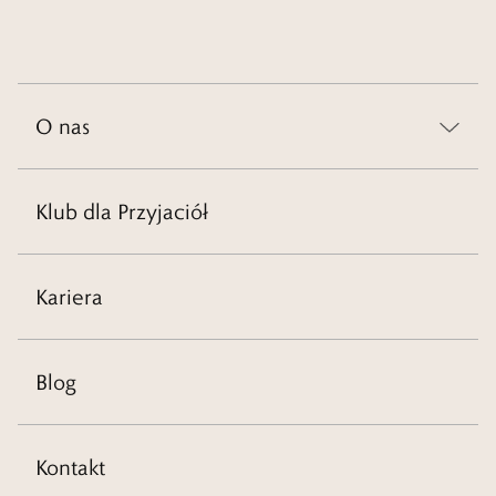
O nas
Klub dla Przyjaciół
Kariera
Blog
Kontakt