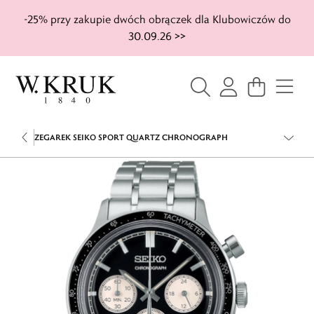
-25% przy zakupie dwóch obrączek dla Klubowiczów do
30.09.26 >>
ZEGAREK SEIKO SPORT QUARTZ CHRONOGRAPH