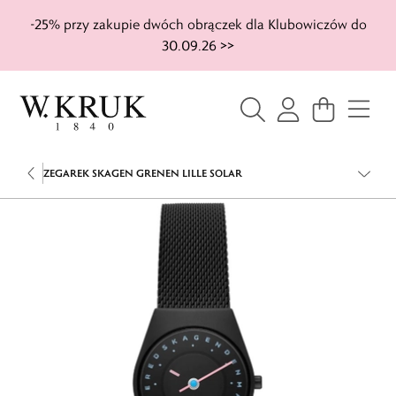
-25% przy zakupie dwóch obrączek dla Klubowiczów do
30.09.26 >>
ZEGAREK SKAGEN GRENEN LILLE SOLAR