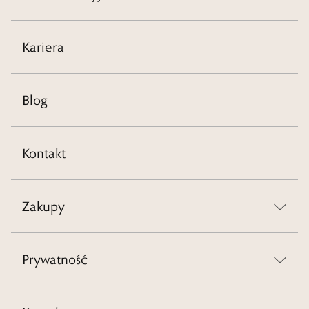
Kariera
Blog
Kontakt
Zakupy
Prywatność