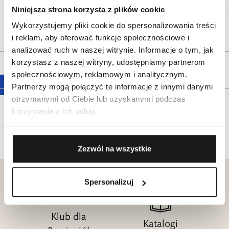
Niniejsza strona korzysta z plików cookie
Wykorzystujemy pliki cookie do spersonalizowania treści
Wysyłka
i reklam, aby oferować funkcje społecznościowe i
analizować ruch w naszej witrynie. Informacje o tym, jak
korzystasz z naszej witryny, udostępniamy partnerom
Reklamacje i zwroty
społecznościowym, reklamowym i analitycznym.
Partnerzy mogą połączyć te informacje z innymi danymi
otrzymanymi od Ciebie lub uzyskanymi podczas
Tagi
korzystania z ich usług.
Zezwól na wszystkie
Spersonalizuj
Klub dla
Katalogi