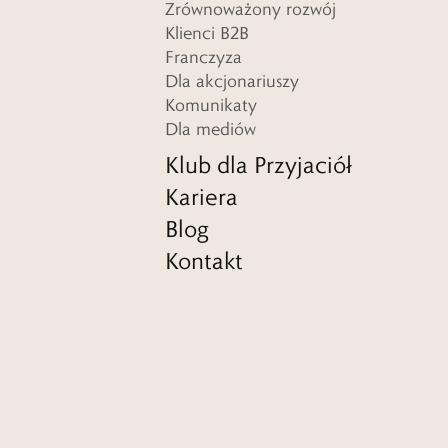
Zrównoważony rozwój
Klienci B2B
Franczyza
Dla akcjonariuszy
Komunikaty
Dla mediów
Klub dla Przyjaciół
Kariera
Blog
Kontakt