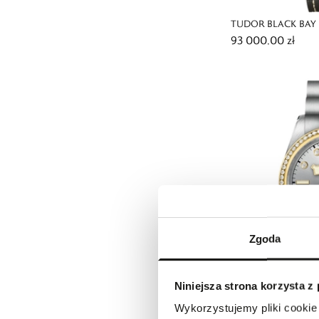
TUDOR BLACK BAY 
93 000,00 zł
Zgoda
Niniejsza strona korzysta z
TUDOR BLACK BAY 
Wykorzystujemy pliki cookie 