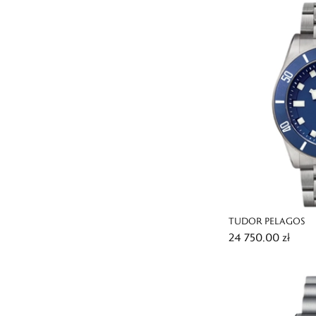
TUDOR PELAGOS
24 750,00 zł