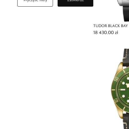
TUDOR BLACK BAY 
18 430,00 zł