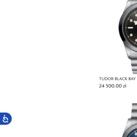
TUDOR BLACK BAY 
24 500,00 zł