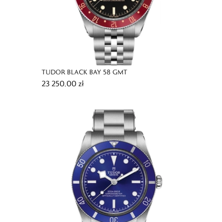
TUDOR BLACK BAY 58 GMT
23 250,00 zł