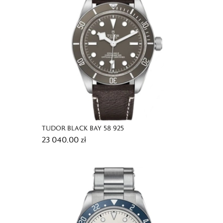
TUDOR BLACK BAY 58 925
23 040,00 zł