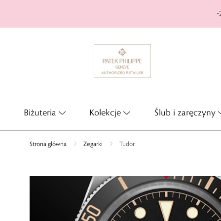
-
Biżuteria
Kolekcje
Ślub i zaręczyny
Strona główna
Zegarki
Tudor