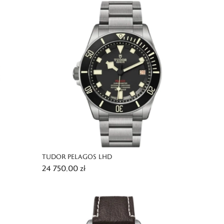
TUDOR PELAGOS LHD
24 750,00 zł