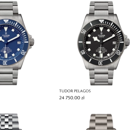
TUDOR PELAGOS
24 750,00 zł