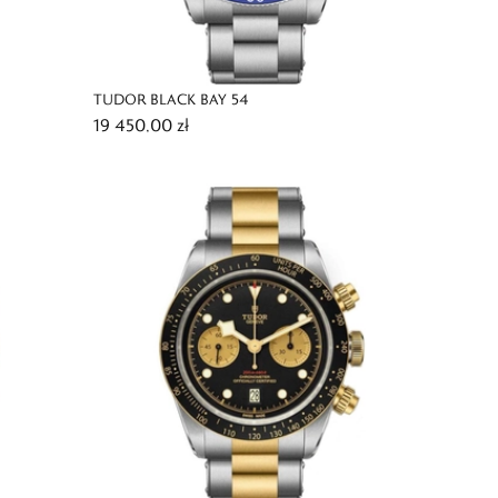
TUDOR BLACK BAY 54
19 450,00 zł