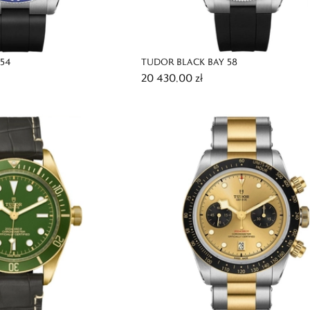
54
TUDOR BLACK BAY 58
20 430,00 zł