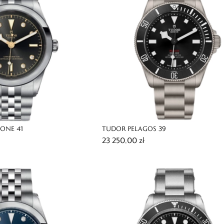
ONE 41
TUDOR PELAGOS 39
23 250,00 zł