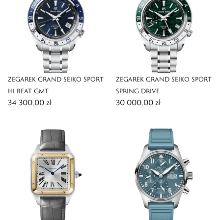
ZEGAREK GRAND SEIKO SPORT
ZEGAREK GRAND SEIKO SPORT
HI BEAT GMT
SPRING DRIVE
34 300,00 zł
30 000,00 zł