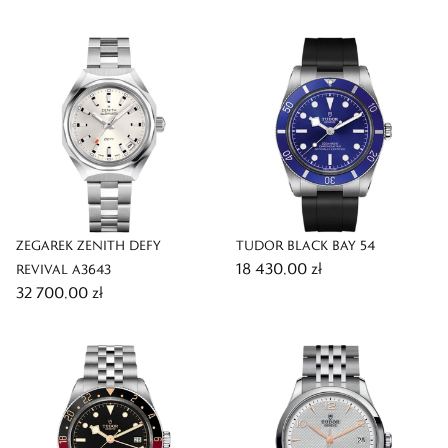
ZEGAREK ZENITH DEFY
TUDOR BLACK BAY 54
18 430,00 zł
REVIVAL A3643
32 700,00 zł