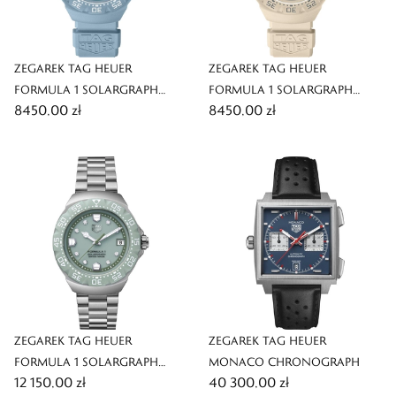
ZEGAREK TAG HEUER
ZEGAREK TAG HEUER
FORMULA 1 SOLARGRAPH
FORMULA 1 SOLARGRAPH
8450,00 zł
8450,00 zł
LIMITED EDITION
LIMITED EDITION
ZEGAREK TAG HEUER
ZEGAREK TAG HEUER
FORMULA 1 SOLARGRAPH
MONACO CHRONOGRAPH
12 150,00 zł
40 300,00 zł
LIMITED EDITION