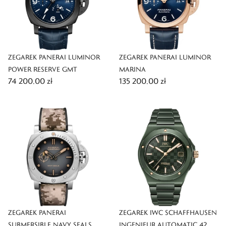
ZEGAREK PANERAI LUMINOR
ZEGAREK PANERAI LUMINOR
POWER RESERVE GMT
MARINA
74 200,00 zł
135 200,00 zł
ZEGAREK PANERAI
ZEGAREK IWC SCHAFFHAUSEN
SUBMERSIBLE NAVY SEALS
INGENIEUR AUTOMATIC 42