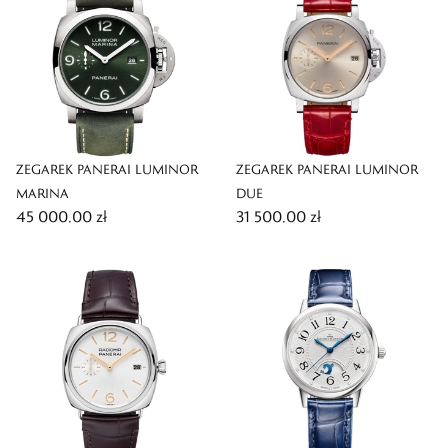
ZEGAREK PANERAI LUMINOR
ZEGAREK PANERAI LUMINOR
MARINA
DUE
45 000,00 zł
31 500,00 zł