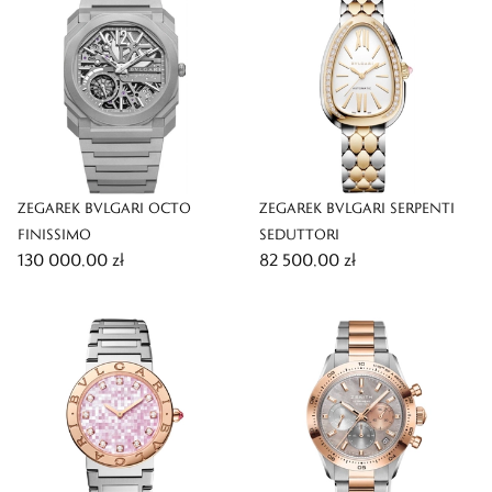
ZEGAREK BVLGARI OCTO
ZEGAREK BVLGARI SERPENTI
FINISSIMO
SEDUTTORI
130 000,00 zł
82 500,00 zł