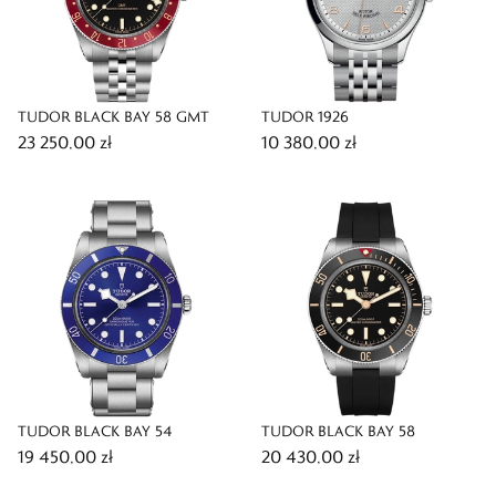
TUDOR BLACK BAY 58 GMT
TUDOR 1926
23 250,00 zł
10 380,00 zł
TUDOR BLACK BAY 54
TUDOR BLACK BAY 58
19 450,00 zł
20 430,00 zł