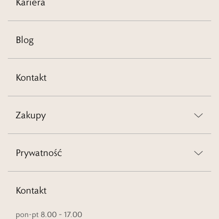
Kariera
Blog
Kontakt
Zakupy
Prywatność
Kontakt
pon-pt 8.00 – 17.00