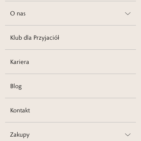
O nas
Klub dla Przyjaciół
Kariera
Blog
Kontakt
Zakupy