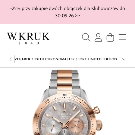
-25% przy zakupie dwóch obrączek dla Klubowiczów do
30.09.26 >>
ZEGAREK ZENITH CHRONOMASTER SPORT LIMITED EDITION