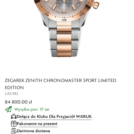
ZEGAREK ZENITH CHRONOMASTER SPORT LIMITED
EDITION
UZE/192
84 800,00 zł
Wysyłka pon. 17 sie.
Dołącz do Klubu Dla Przyjaciół W.KRUK
Pakowanie na prezent
Darmowa dostawa