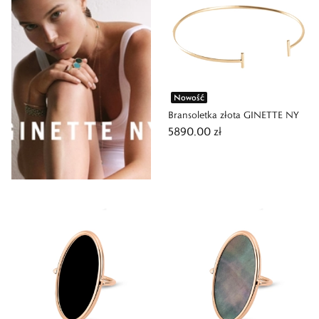
Nowość
Bransoletka złota GINETTE NY
5890,00 zł