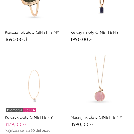
Pierścionek złoty GINETTE NY
Kolczyk złoty GINETTE NY
3690,00 zł
1990,00 zł
Promocja
35,0
%
Kolczyk złoty GINETTE NY
Naszyjnik złoty GINETTE NY
3179,00 zł
3590,00 zł
Najniższa cena z 30 dni przed