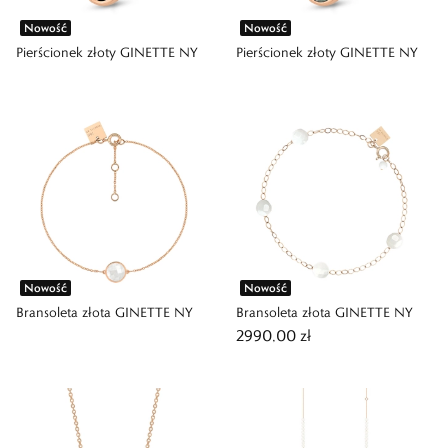
Nowość
Nowość
Pierścionek złoty GINETTE NY
Pierścionek złoty GINETTE NY
Nowość
Nowość
Bransoleta złota GINETTE NY
Bransoleta złota GINETTE NY
2990,00 zł