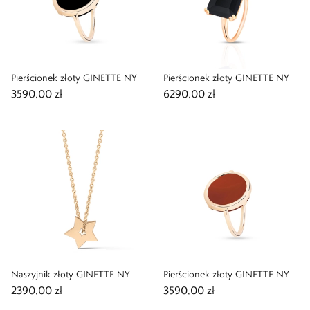
Pierścionek złoty GINETTE NY
Pierścionek złoty GINETTE NY
3590,00 zł
6290,00 zł
Naszyjnik złoty GINETTE NY
Pierścionek złoty GINETTE NY
2390,00 zł
3590,00 zł