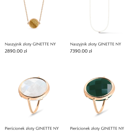
Naszyjnik złoty GINETTE NY
Naszyjnik złoty GINETTE NY
2890,00 zł
7390,00 zł
Pierścionek złoty GINETTE NY
Pierścionek złoty GINETTE NY