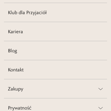
Klub dla Przyjaciół
Kariera
Blog
Kontakt
Zakupy
Prywatność