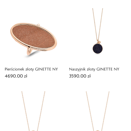
Pierścionek złoty GINETTE NY
Naszyjnik złoty GINETTE NY
4690,00 zł
3590,00 zł