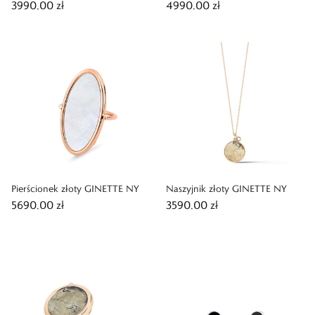
3990,00 zł
4990,00 zł
Pierścionek złoty GINETTE NY
Naszyjnik złoty GINETTE NY
5690,00 zł
3590,00 zł