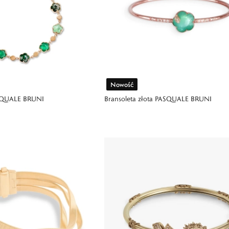
Nowość
ASQUALE BRUNI
Bransoleta złota PASQUALE BRUNI