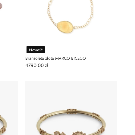
Nowość
Bransoleta złota MARCO BICEGO
4790,00 zł