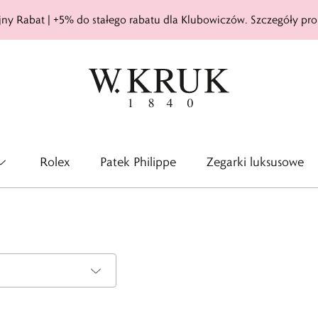
ny Rabat | +5% do stałego rabatu dla Klubowiczów. Szczegóły pro
Rolex
Patek Philippe
Zegarki luksusowe