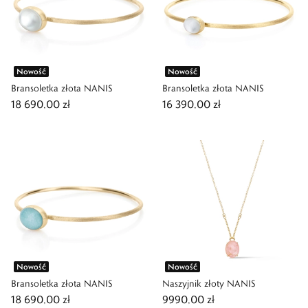
Nowość
Nowość
Bransoletka złota NANIS
Bransoletka złota NANIS
18 690,00 zł
16 390,00 zł
Nowość
Nowość
Bransoletka złota NANIS
Naszyjnik złoty NANIS
18 690,00 zł
9990,00 zł