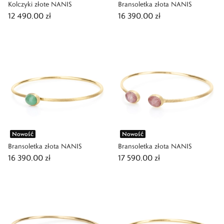
Kolczyki złote NANIS
Bransoletka złota NANIS
12 490,00 zł
16 390,00 zł
Nowość
Nowość
Bransoletka złota NANIS
Bransoletka złota NANIS
16 390,00 zł
17 590,00 zł