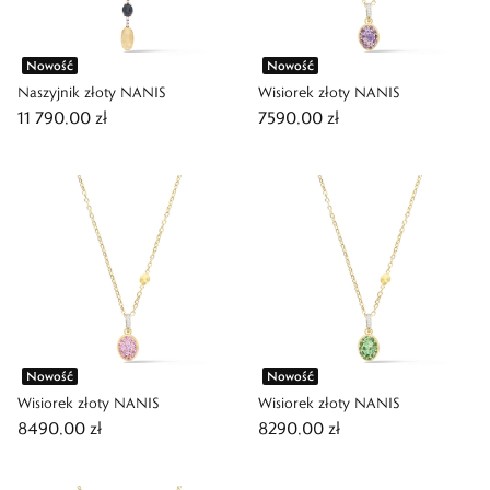
Nowość
Nowość
Naszyjnik złoty NANIS
Wisiorek złoty NANIS
11 790,00 zł
7590,00 zł
Nowość
Nowość
Wisiorek złoty NANIS
Wisiorek złoty NANIS
8490,00 zł
8290,00 zł