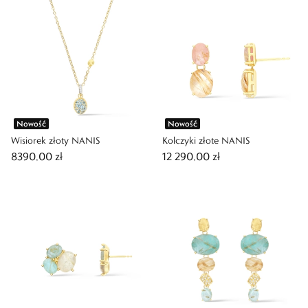
Nowość
Nowość
Wisiorek złoty NANIS
Kolczyki złote NANIS
8390,00 zł
12 290,00 zł