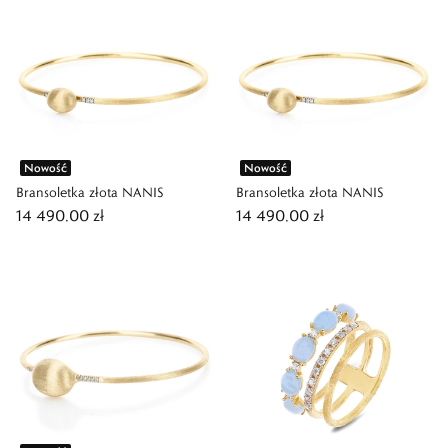
Nowość
Nowość
Bransoletka złota NANIS
Bransoletka złota NANIS
14 490,00 zł
14 490,00 zł