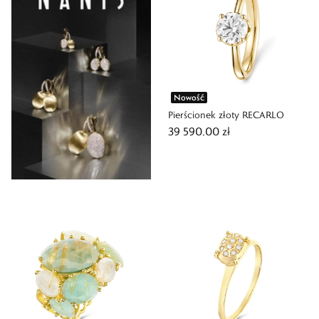
Nowość
Pierścionek złoty RECARLO
39 590,00 zł