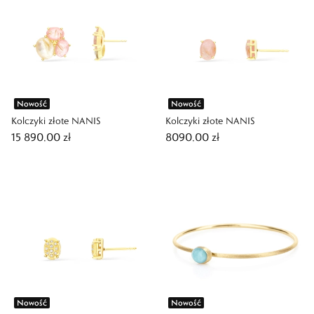
Nowość
Nowość
Kolczyki złote NANIS
Kolczyki złote NANIS
15 890,00 zł
8090,00 zł
Nowość
Nowość