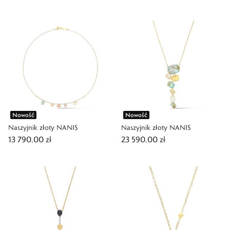
Nowość
Nowość
Naszyjnik złoty NANIS
Naszyjnik złoty NANIS
13 790,00 zł
23 590,00 zł