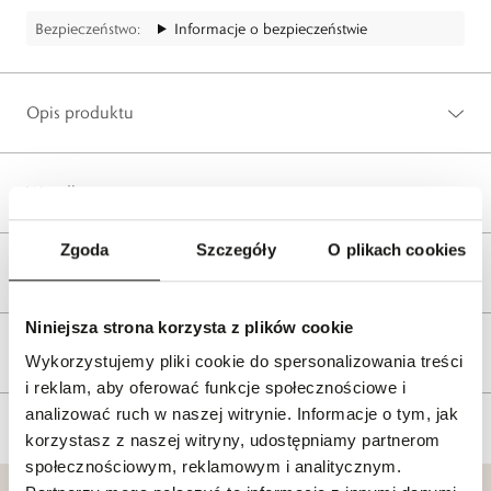
Bezpieczeństwo:
Informacje o bezpieczeństwie
Opis produktu
Wysyłka
Zgoda
Szczegóły
O plikach cookies
Reklamacje i zwroty
Niniejsza strona korzysta z plików cookie
Tagi
Wykorzystujemy pliki cookie do spersonalizowania treści
i reklam, aby oferować funkcje społecznościowe i
analizować ruch w naszej witrynie. Informacje o tym, jak
korzystasz z naszej witryny, udostępniamy partnerom
społecznościowym, reklamowym i analitycznym.