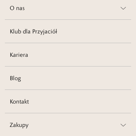
O nas
Klub dla Przyjaciół
Kariera
Blog
Kontakt
Zakupy