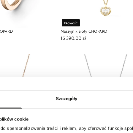
Nowość
CHOPARD
Naszyjnik złoty CHOPARD
16 390,00 zł
Szczegóły
 plików cookie
do spersonalizowania treści i reklam, aby oferować funkcje sp