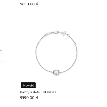
9690,00 zł
Nowość
Kolczyki złote CHOPARD
9590,00 zł