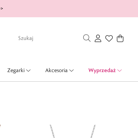
>>
Wyprzedaż
Zegarki
Akcesoria