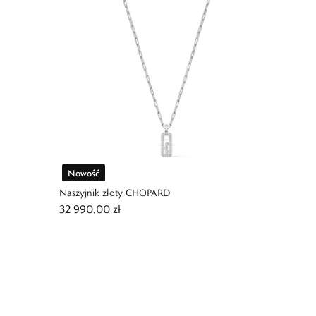
Nowość
Naszyjnik złoty CHOPARD
32 990,00 zł