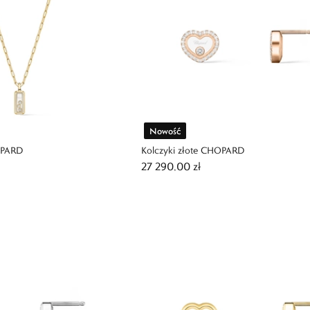
Nowość
OPARD
Kolczyki złote CHOPARD
27 290,00 zł