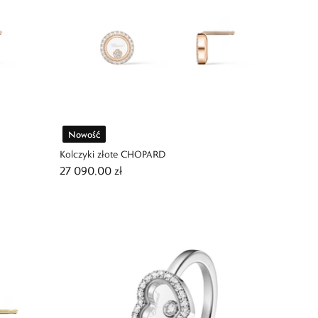
Nowość
Kolczyki złote CHOPARD
27 090,00 zł