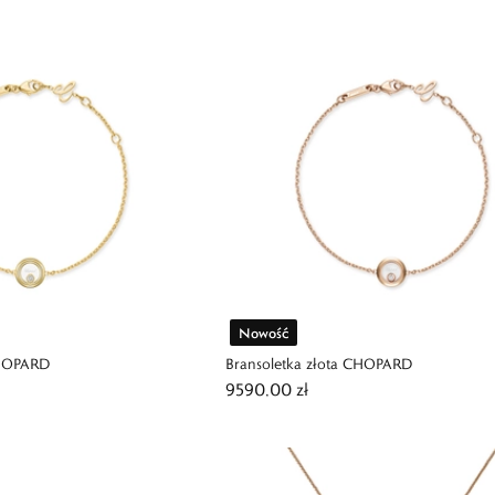
Nowość
CHOPARD
Bransoletka złota CHOPARD
9590,00 zł