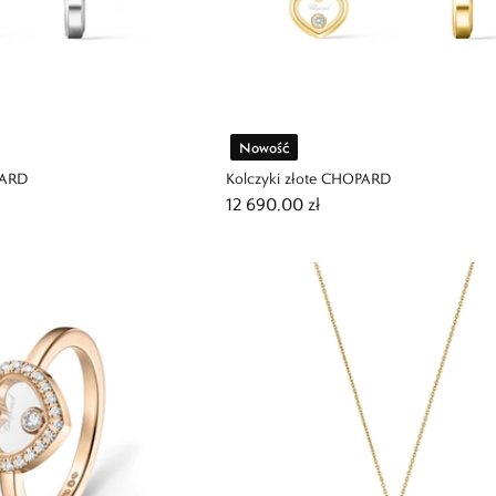
Nowość
PARD
Kolczyki złote CHOPARD
12 690,00 zł