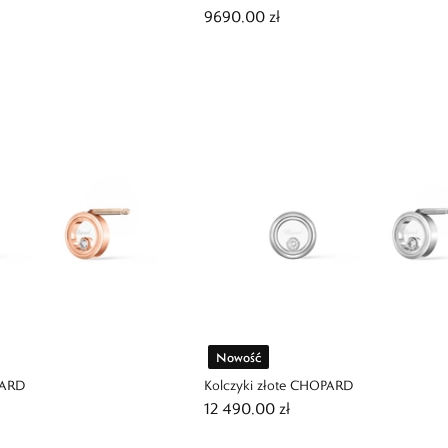
9690,00 zł
Nowość
PARD
Kolczyki złote CHOPARD
12 490,00 zł