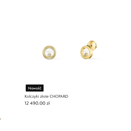
Nowość
Kolczyki złote CHOPARD
12 490,00 zł