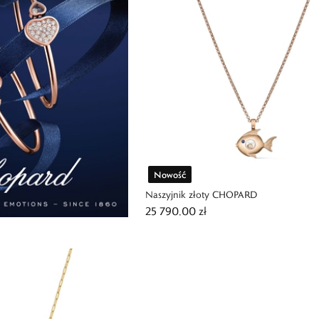
Nowość
Naszyjnik złoty CHOPARD
25 790,00 zł