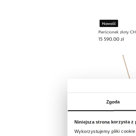
Nowość
Pierścionek złoty 
15 590,00 zł
Zgoda
Niniejsza strona korzysta z
Wykorzystujemy pliki cookie 