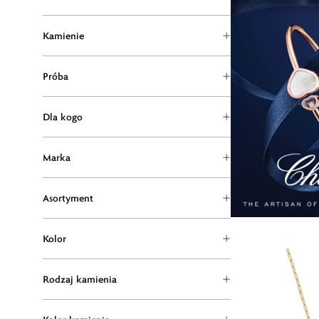
Kamienie
Próba
Dla kogo
Marka
Asortyment
Kolor
Rodzaj kamienia