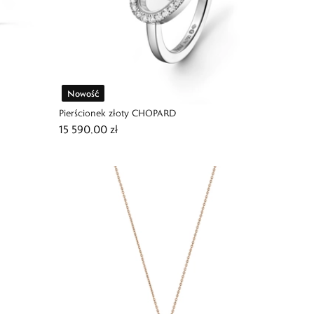
Nowość
Pierścionek złoty CHOPARD
15 590,00 zł