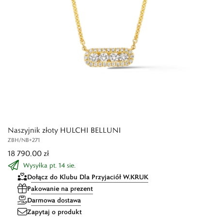
Naszyjnik złoty HULCHI BELLUNI
ZBH/NB+271
18 790,00 zł
Wysyłka pt. 14 sie.
Dołącz do Klubu Dla Przyjaciół W.KRUK
Pakowanie na prezent
Darmowa dostawa
Zapytaj o produkt