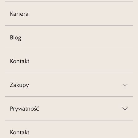
Kariera
Blog
Kontakt
Zakupy
Prywatność
Kontakt