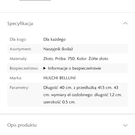
Specyfikacja
Dla kogo:
Dla każdego
Asortyment:
Naszyjnik (kolia)
Materiały:
Złoto, Próba: 750, Kolor: Żółte złoto
Bezpieczeństwo:
Informacje o bezpieczeństwie
Marka:
HULCHI BELLUNI
Parametry:
Długość 40 cm, z przedłużką 41,5 cm, 43
cm, wymiary el ozdobnego: długość 1,2 cm,
szerokość 0,5 cm.
Opis produktu