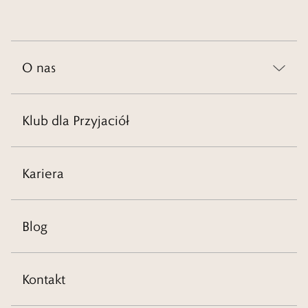
O nas
Klub dla Przyjaciół
Kariera
Blog
Kontakt