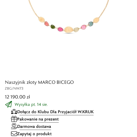
Naszyjnik złoty MARCO BICEGO
ZBG/NW73
12 190,00 zł
Wysyłka pt. 14 sie.
Dołącz do Klubu Dla Przyjaciół W.KRUK
Pakowanie na prezent
Darmowa dostawa
Zapytaj o produkt