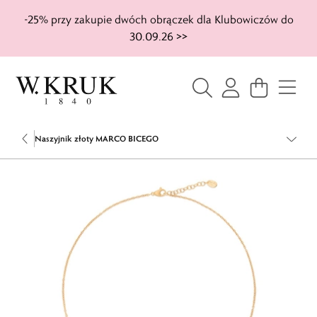
-25% przy zakupie dwóch obrączek dla Klubowiczów do
30.09.26 >>
Naszyjnik złoty MARCO BICEGO