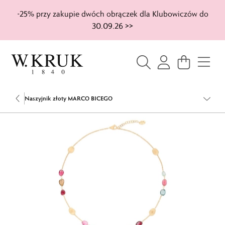
-25% przy zakupie dwóch obrączek dla Klubowiczów do
30.09.26 >>
Naszyjnik złoty MARCO BICEGO