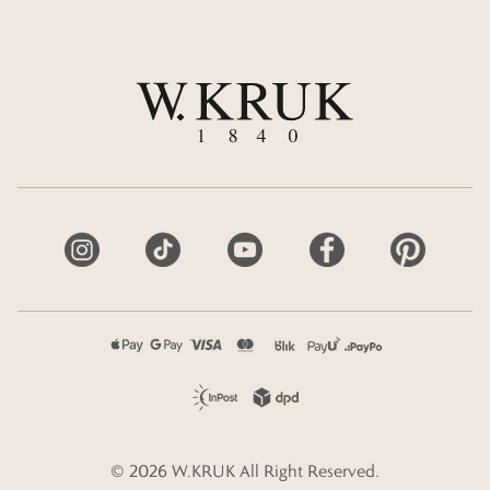
©
2026
W.KRUK
All Right Reserved.