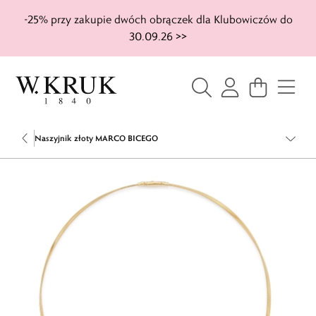
-25% przy zakupie dwóch obrączek dla Klubowiczów do
30.09.26 >>
Naszyjnik złoty MARCO BICEGO