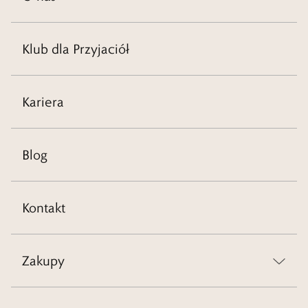
Klub dla Przyjaciół
Kariera
Blog
Kontakt
Zakupy