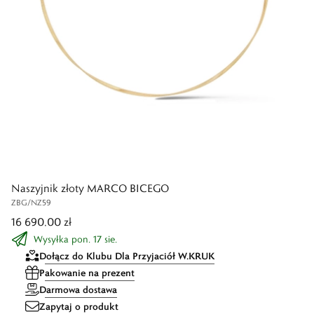
Naszyjnik złoty MARCO BICEGO
ZBG/NZ59
16 690,00 zł
Wysyłka pon. 17 sie.
Dołącz do Klubu Dla Przyjaciół W.KRUK
Pakowanie na prezent
Darmowa dostawa
Zapytaj o produkt