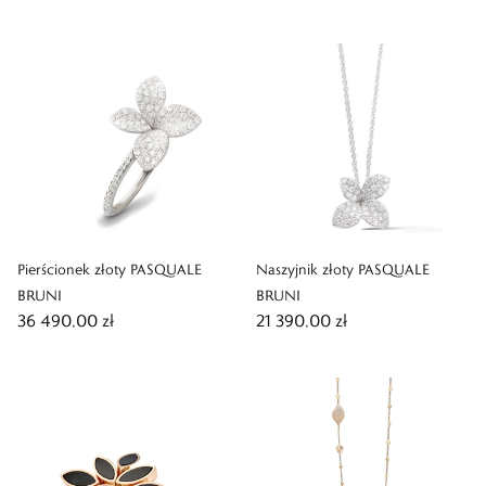
Pierścionek złoty PASQUALE
Naszyjnik złoty PASQUALE
BRUNI
BRUNI
36 490,00 zł
21 390,00 zł