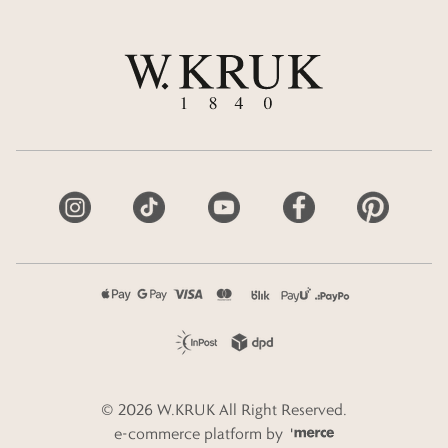
©
2026
W.KRUK
All Right Reserved.
e-commerce platform by