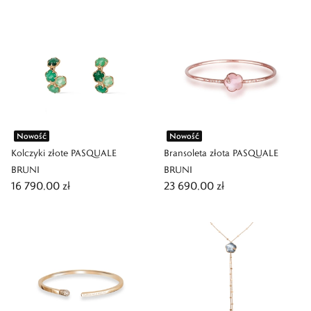
Nowość
Nowość
Kolczyki złote PASQUALE
Bransoleta złota PASQUALE
BRUNI
BRUNI
16 790,00 zł
23 690,00 zł