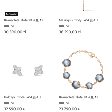
Nowość
Bransoleta złota PASQUALE
Naszyjnik złoty PASQUALE
BRUNI
BRUNI
30 390,00 zł
36 290,00 zł
Kolczyki złote PASQUALE
Bransoleta złota PASQUALE
BRUNI
BRUNI
32 590,00 zł
23 790,00 zł