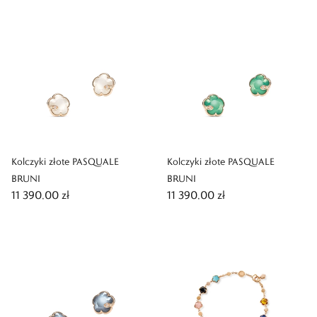
Kolczyki złote PASQUALE
Kolczyki złote PASQUALE
BRUNI
BRUNI
11 390,00 zł
11 390,00 zł