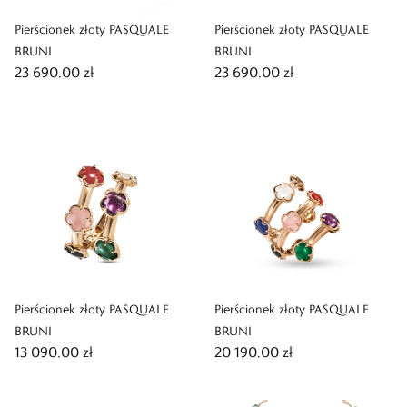
Pierścionek złoty PASQUALE
Pierścionek złoty PASQUALE
BRUNI
BRUNI
23 690,00 zł
23 690,00 zł
Pierścionek złoty PASQUALE
Pierścionek złoty PASQUALE
BRUNI
BRUNI
13 090,00 zł
20 190,00 zł