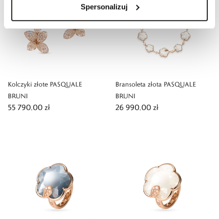
Spersonalizuj
Kolczyki złote PASQUALE
Bransoleta złota PASQUALE
BRUNI
BRUNI
55 790,00 zł
26 990,00 zł