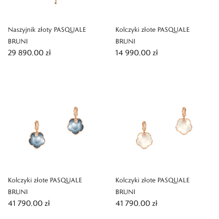
Naszyjnik złoty PASQUALE
Kolczyki złote PASQUALE
BRUNI
BRUNI
29 890,00 zł
14 990,00 zł
Kolczyki złote PASQUALE
Kolczyki złote PASQUALE
BRUNI
BRUNI
41 790,00 zł
41 790,00 zł