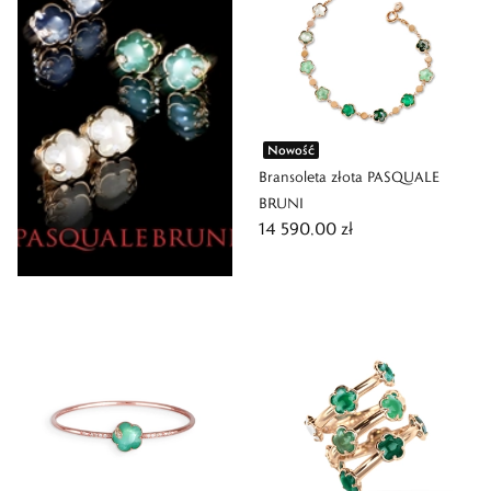
Nowość
Bransoleta złota PASQUALE
BRUNI
14 590,00 zł