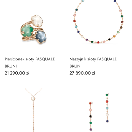
Pierścionek złoty PASQUALE
Naszyjnik złoty PASQUALE
BRUNI
BRUNI
21 290,00 zł
27 890,00 zł