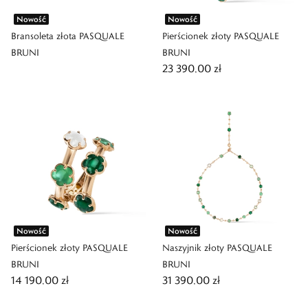
Nowość
Nowość
Bransoleta złota PASQUALE
Pierścionek złoty PASQUALE
BRUNI
BRUNI
23 390,00 zł
Nowość
Nowość
Pierścionek złoty PASQUALE
Naszyjnik złoty PASQUALE
BRUNI
BRUNI
14 190,00 zł
31 390,00 zł