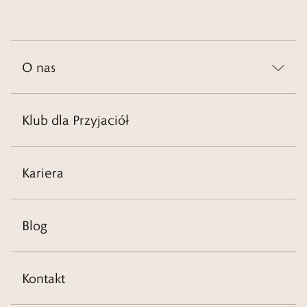
O nas
Klub dla Przyjaciół
Kariera
Blog
Kontakt