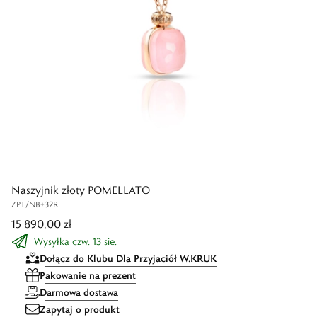
Naszyjnik złoty POMELLATO
ZPT/NB+32R
15 890,00 zł
Wysyłka czw. 13 sie.
Dołącz do Klubu Dla Przyjaciół W.KRUK
Pakowanie na prezent
Darmowa dostawa
Zapytaj o produkt