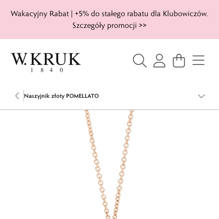
Wakacyjny Rabat | +5% do stałego rabatu dla Klubowiczów.
Szczegóły promocji >>
Naszyjnik złoty POMELLATO