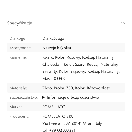
Specyfikacja
Dla kogo:
Dla każdego
Asortyment:
Naszyjnik (kolia)
Kamienie:
Kwarc, Kolor: Różowy, Rodzaj: Naturalny
Chalcedon, Kolor: Szary, Rodzaj: Naturalny
Brylanty, Kolor: Brązowy, Rodzaj: Naturalny,
Masa: 0.09 CT
Materiały:
Złoto, Próba: 750, Kolor: Różowe złoto
Bezpieczeństwo:
Informacje o bezpieczeństwie
Marka:
POMELLATO
Producent:
POMELLATO SPA
Via Neera n. 37, 20141 Milan, Italy
tel.: +39 02 777381