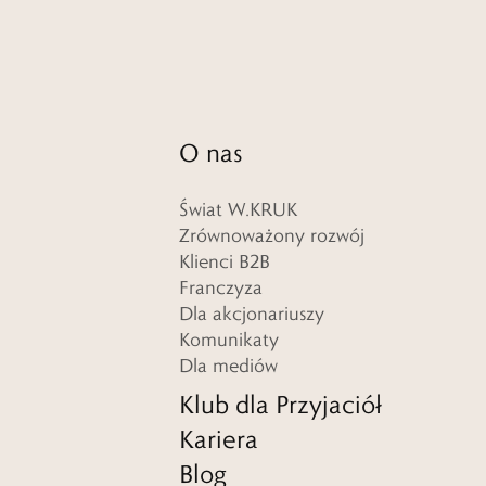
O nas
Świat W.KRUK
Zrównoważony rozwój
Klienci B2B
Franczyza
Dla akcjonariuszy
Komunikaty
Dla mediów
Klub dla Przyjaciół
Kariera
Blog