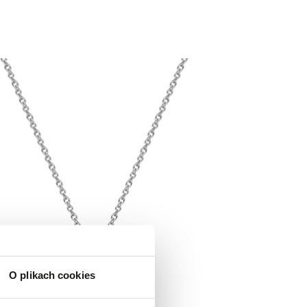
O plikach cookies