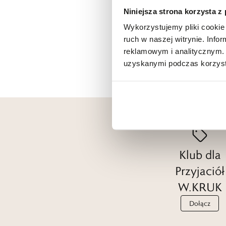
Niniejsza strona korzysta z
Wykorzystujemy pliki cookie 
ruch w naszej witrynie. Inf
reklamowym i analitycznym. 
uzyskanymi podczas korzysta
Klub dla
Przyjaciół
W.KRUK
Dołącz