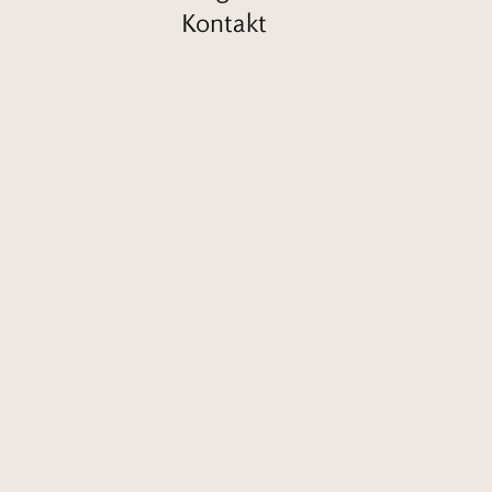
Kontakt