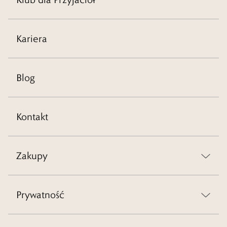
Kariera
Blog
Kontakt
Zakupy
Prywatność