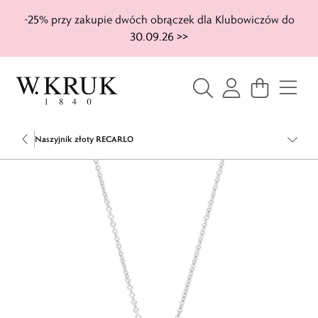
-25% przy zakupie dwóch obrączek dla Klubowiczów do
30.09.26 >>
Naszyjnik złoty RECARLO