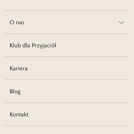
O nas
Klub dla Przyjaciół
Kariera
Blog
Kontakt