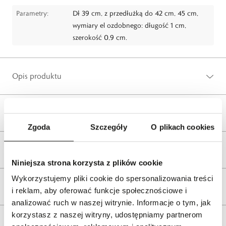
Parametry:
Dł 39 cm, z przedłużką do 42 cm, 45 cm,
wymiary el ozdobnego: długość 1 cm,
szerokość 0,9 cm.
Opis produktu
Wysyłka
Zgoda
Szczegóły
O plikach cookies
Reklamacje i zwroty
Niniejsza strona korzysta z plików cookie
Wykorzystujemy pliki cookie do spersonalizowania treści
Tagi
i reklam, aby oferować funkcje społecznościowe i
analizować ruch w naszej witrynie. Informacje o tym, jak
korzystasz z naszej witryny, udostępniamy partnerom