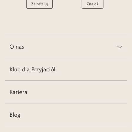
Zainstaluj
Znajdź
O nas
Klub dla Przyjaciół
Kariera
Blog