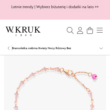
Letnie trendy | Wybierz biżuterię i dodatki na lato >>
Bransoletka srebrna Kwiaty Nocy Różowy Bez