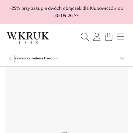
-25% przy zakupie dwóch obrączek dla Klubowiczów do
30.09.26 >>
Zawieszka srebrna Freedom