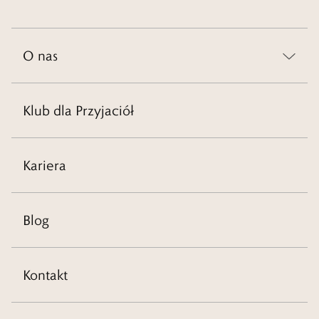
O nas
Klub dla Przyjaciół
Kariera
Blog
Kontakt